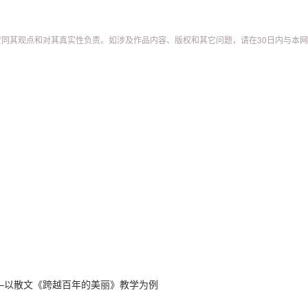
同其观点和对其真实性负责。如涉及作品内容、版权和其它问题，请在30日内与本网
—以散文《跨越百年的美丽》教学为例