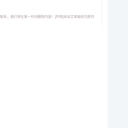
联系，我们将在第一时间删除内容！[声明]本站文章版权归原作