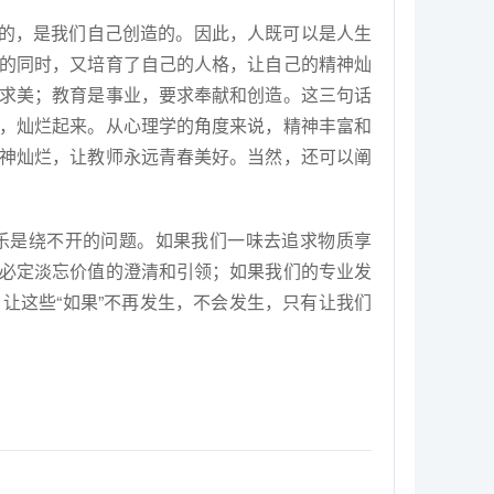
的，是我们自己创造的。因此，人既可以是人生
的同时，又培育了自己的人格，让自己的精神灿
求美；教育是事业，要求奉献和创造。这三句话
，灿烂起来。从心理学的角度来说，精神丰富和
神灿烂，让教师永远青春美好。当然，还可以阐
乐是绕不开的问题。如果我们一味去追求物质享
必定淡忘价值的澄清和引领；如果我们的专业发
。让这些“如果”不再发生，不会发生，只有让我们