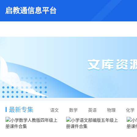
启教通信息平台
最新专集
语文
数学
英语
物理
化学