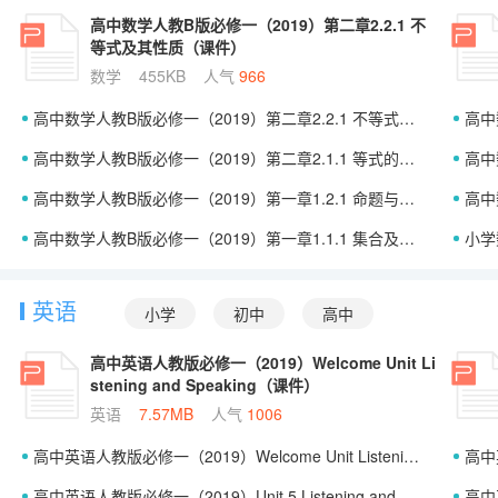
高中数学人教B版必修一（2019）第二章2.2.1 不
等式及其性质（课件）
数学
455KB
人气
966
高中数学人教B版必修一（2019）第二章2.2.1 不等式及其性质（课件）
高中数
高中数学人教B版必修一（2019）第二章2.1.1 等式的性质与方程的解集（课件）
高中数
高中数学人教B版必修一（2019）第一章1.2.1 命题与量词（课件）
高中数
高中数学人教B版必修一（2019）第一章1.1.1 集合及其表示方法（课件）
小学
英语
小学
初中
高中
高中英语人教版必修一（2019）Welcome Unit Li
stening and Speaking（课件）
英语
7.57MB
人气
1006
高中英语人教版必修一（2019）Welcome Unit Listening and Speaking（课件）
高中英语人
高中英语人教版必修一（2019）Unit 5 Listening and Speaking（课件）
高中英语人教