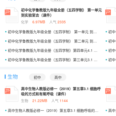
初中化学鲁教版九年级全册（五四学制） 第一单元
到实验室去（课件）
化学
6.97MB
人气
2335
初中化学鲁教版九年级全册（五四学制） 第一单元 到实验室去（课件）
初中化
初中化学鲁教版九年级全册（五四学制） 第二单元 到实验室去（课件）
初中化
初中化学鲁教版九年级全册（五四学制）第四单元4.1 常见的金属材料（课件）
初中化
初中化学鲁教版九年级全册（五四学制）第三单元3.1 海洋化学资源（课件）
初中化
生物
初中
高中
高中生物人教版必修一（2019）第五章3.1 细胞呼
吸的方式和有氧呼吸（课件）
生物
21.22MB
人气
1144
高中生物人教版必修一（2019）第五章3.1 细胞呼吸的方式和有氧呼吸（课件）
高中生