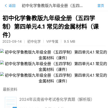
初中化学鲁教版九年级全册（五四学制）第四单元4.1 常见的金属材料（课件）
返回
首页
初中化学鲁教版九年级全册（五四学
制）第四单元4.1 常见的金属材料（课
件）
2023-09-14
初中化学
VIP专属
9.5
MB
最新资料
2024年云南省中考试卷化学真题（解析版）