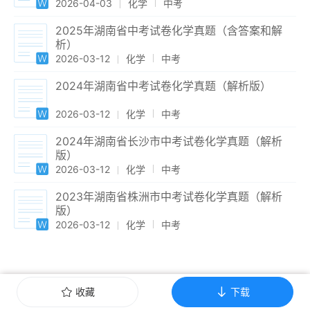
2026-04-03
化学
中考
2025年湖南省中考试卷化学真题（含答案和解
析）
2026-03-12
化学
中考
2024年湖南省中考试卷化学真题（解析版）
2026-03-12
化学
中考
2024年湖南省长沙市中考试卷化学真题（解析
版）
2026-03-12
化学
中考
2023年湖南省株洲市中考试卷化学真题（解析
版）
2026-03-12
化学
中考
收藏
下载