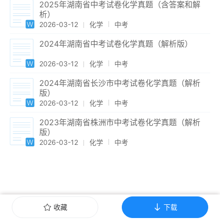
2025年湖南省中考试卷化学真题（含答案和解
析）
2026-03-12
化学
中考
2024年湖南省中考试卷化学真题（解析版）
2026-03-12
化学
中考
2024年湖南省长沙市中考试卷化学真题（解析
版）
2026-03-12
化学
中考
2023年湖南省株洲市中考试卷化学真题（解析
版）
2026-03-12
化学
中考
收藏
下载