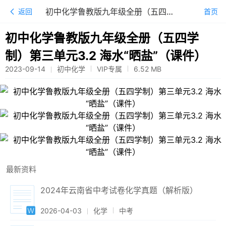
初中化学鲁教版九年级全册（五四学制）第三单元3.2 海水“晒盐”（课件）
返回
首页
初中化学鲁教版九年级全册（五四学
制）第三单元3.2 海水“晒盐”（课件）
2023-09-14
初中化学
VIP专属
6.52
MB
最新资料
2024年云南省中考试卷化学真题（解析版）
2026-04-03
化学
中考