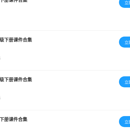
立
级下册课件合集
立
集
级下册课件合集
立
集
下册课件合集
立