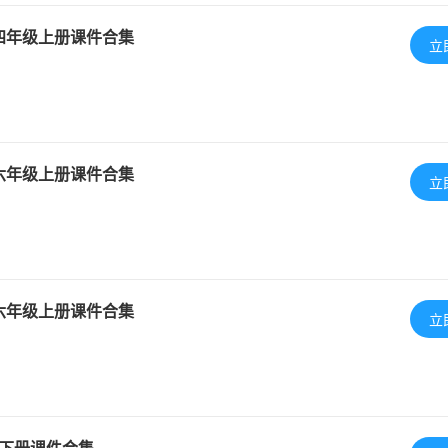
四年级上册课件合集
立
六年级上册课件合集
立
六年级上册课件合集
立
下册课件合集