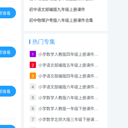
初中语文部编版九年级上册课件
即查看
初中物理沪粤版八年级上册课件合集
热门专集
即查看
1
小学数学人教版四年级上册课件合集
2
小学语文部编版五年级上册课件合集
3
小学语文部编版四年级上册课件合集
4
小学语文部编版六年级上册课件合集
即查看
5
小学数学人教版六年级上册课件合集
6
小学数学人教版一年级下册课件合集
7
小学数学北师大版三年级下册课件合集