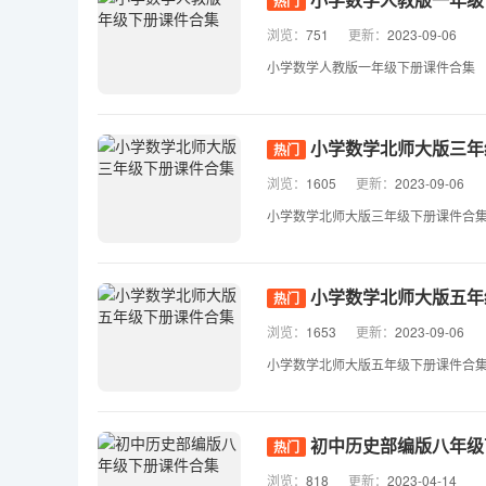
热门
浏览：
751
更新：
2023-09-06
小学数学人教版一年级下册课件合集
小学数学北师大版三年
热门
浏览：
1605
更新：
2023-09-06
小学数学北师大版三年级下册课件合
小学数学北师大版五年
热门
浏览：
1653
更新：
2023-09-06
小学数学北师大版五年级下册课件合
初中历史部编版八年级
热门
浏览：
818
更新：
2023-04-14