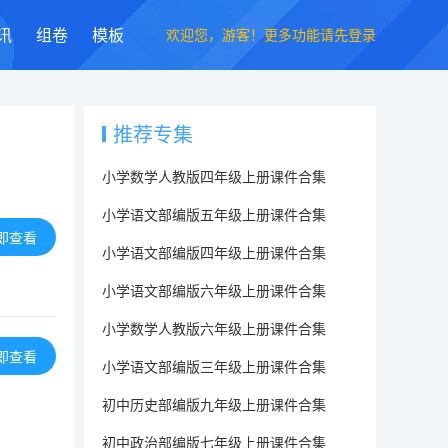
欢迎您，游客！更多功能请先登录
讯
组卷
模板
推荐专集
小学数学人教版四年级上册课件合集
小学语文部编版五年级上册课件合集
即查看
小学语文部编版四年级上册课件合集
小学语文部编版六年级上册课件合集
小学数学人教版六年级上册课件合集
即查看
小学语文部编版三年级上册课件合集
初中历史部编版九年级上册课件合集
初中政治部编版七年级上册课件合集