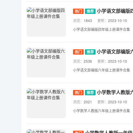
小学语文部编版
热门
推荐
浏览：
1843
更新：
2023-10-10
小学语文部编版四年级上册课件合集
小学语文部编版
热门
推荐
浏览：
2536
更新：
2023-10-10
小学语文部编版六年级上册课件合集
小学数学人教版
热门
推荐
浏览：
2021
更新：
2023-10-10
小学数学人教版六年级上册课件合集
小学数学人教版一年级