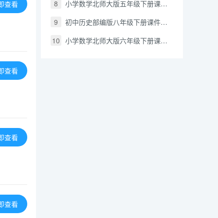
8
小学数学北师大版五年级下册课件合集
即查看
9
初中历史部编版八年级下册课件合集
10
小学数学北师大版六年级下册课件合集
即查看
即查看
即查看