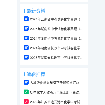
最新资料
2024年云南省中考试卷化学真题（解析版）
2025年湖南省中考试卷化学真题（含答案和解析）
2024年湖南省中考试卷化学真题（解析版）
2024年湖南省长沙市中考试卷化学真题（解析版）
2023年湖南省株洲市中考试卷化学真题（解析版）
编辑推荐
人教版化学九年级下册知识点汇总
初中化学人教版九年级上册（备课包）
2022年江苏省连云港市化学中考试卷（含答案）