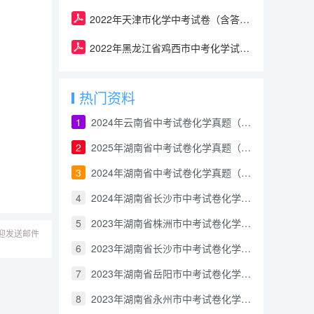
2022年天津市化学中考试卷（含答案）
2022年黑龙江省鸡西市中考化学试卷(含答案）
热门资料
1
2024年云南省中考试卷化学真题（解析版）
2
2025年湖南省中考试卷化学真题（含答案和解析）
3
2024年湖南省中考试卷化学真题（解析版）
4
2024年湖南省长沙市中考试卷化学真题（解析版）
5
2023年湖南省株洲市中考试卷化学真题（解析版）
迎发送邮件
6
2023年湖南省长沙市中考试卷化学真题（解析版）
7
2023年湖南省岳阳市中考试卷化学真题（解析版）
8
2023年湖南省永州市中考试卷化学真题（解析版）