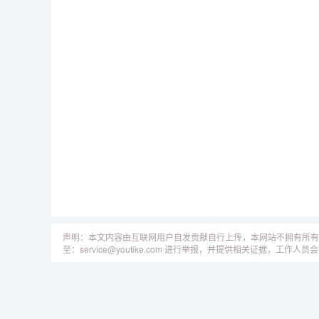
声明：本文内容由互联网用户自发贡献自行上传，本网站不拥有所有
至：service@youtike.com 进行举报，并提供相关证据，