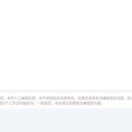
权，未作人工编辑处理，也不承担相关法律责任。如果您发现有涉嫌版权的内容，欢
工作人员会在5个工作日内联系你，一经查实，本站将立刻删除涉嫌侵权内容。