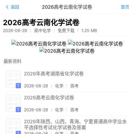
2026高考云南化学试卷
返回
首页
2026高考云南化学试卷
2026-06-28
高中化学
免费下载
1.25
MB
最新资料
2026年高考湖南省化学试卷
2026-06-28
化学
高考
2026高考云南化学试卷
2026-06-28
化学
高考
2026年陕西、山西、青海、宁夏普通高中学业水
平选择性考试化学试卷及答案
2026-06-28
化学
高考