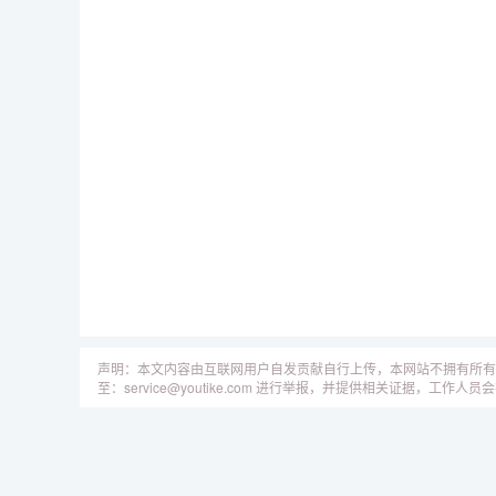
声明：本文内容由互联网用户自发贡献自行上传，本网站不拥有所有
至：service@youtike.com 进行举报，并提供相关证据，