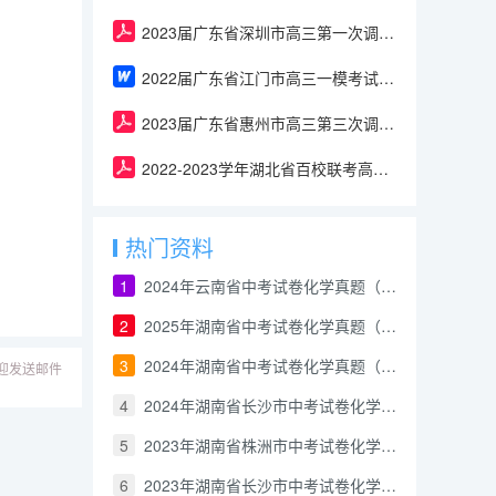
2023届广东省深圳市高三第一次调研考试化学试卷（含答案）
2022届广东省江门市高三一模考试化学试卷（含答案与解析）
2023届广东省惠州市高三第三次调研考试化学试卷（含答案）
2022-2023学年湖北省百校联考高三上学期10月联考化学试卷（含答案）
热门资料
1
2024年云南省中考试卷化学真题（解析版）
2
2025年湖南省中考试卷化学真题（含答案和解析）
3
2024年湖南省中考试卷化学真题（解析版）
迎发送邮件
4
2024年湖南省长沙市中考试卷化学真题（解析版）
5
2023年湖南省株洲市中考试卷化学真题（解析版）
6
2023年湖南省长沙市中考试卷化学真题（解析版）