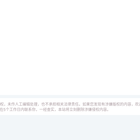
权，未作人工编辑处理，也不承担相关法律责任。如果您发现有涉嫌版权的内容，欢
工作人员会在5个工作日内联系你，一经查实，本站将立刻删除涉嫌侵权内容。