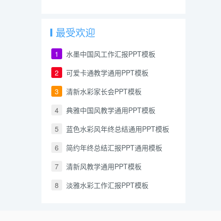
最受欢迎
1
水墨中国风工作汇报PPT模板
2
可爱卡通教学通用PPT模板
3
清新水彩家长会PPT模板
4
典雅中国风教学通用PPT模板
5
蓝色水彩风年终总结通用PPT模板
6
简约年终总结汇报PPT通用模板
7
清新风教学通用PPT模板
8
淡雅水彩工作汇报PPT模板