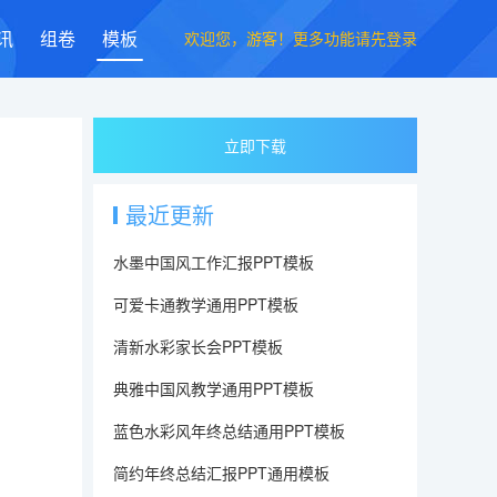
欢迎您，游客！更多功能请先登录
讯
组卷
模板
立即下载
最近更新
水墨中国风工作汇报PPT模板
可爱卡通教学通用PPT模板
清新水彩家长会PPT模板
典雅中国风教学通用PPT模板
蓝色水彩风年终总结通用PPT模板
简约年终总结汇报PPT通用模板