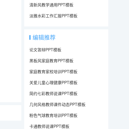
清新风教学通用PPT模板
淡雅水彩工作汇报PPT模板
编辑推荐
论文答辩PPT模板
黑板风家庭教育PPT模板
家庭教育家校培训PPT模板
关爱儿童心理健康PPT模板
简约七彩教师说课PPT模板
几何风格教师课件动态PPT模板
：
粉色气球教育培训PPT模板
卡通教师说课PPT模板