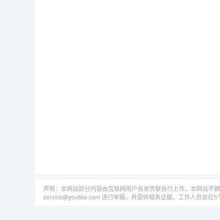
声明：本网站部分内容由互联网用户自发贡献自行上传，本网站不拥
service@youtike.com 进行举报，并提供相关证据，工作