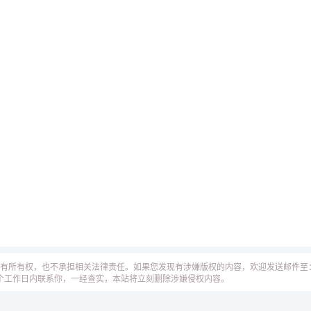
有所有权，也不承担相关法律责任。如果您发现有涉嫌版权的内容，欢迎发送邮件至
人员会在5个工作日内联系你，一经查实，本站将立刻删除涉嫌侵权内容。