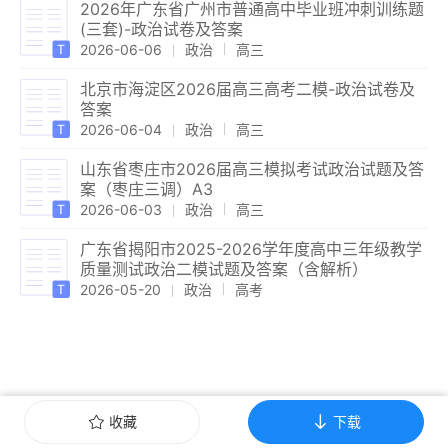
2026年广东省广州市普通高中毕业班冲刺训练题
(三套)-政治试卷及答案
2026-06-06
政治
高三
北京市海淀区2026届高三高考二模-政治试卷及
答案
2026-06-04
政治
高三
山东省枣庄市2026届高三模拟考试政治试题及答
案（枣庄三调）A3
2026-06-03
政治
高三
广东省揭阳市2025-2026学年度高中三年级教学
质量测试政治二模试题及答案（含解析）
2026-05-20
政治
高考
收藏
下载