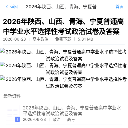
2026年陕西、山西、青海、宁夏普通高中学业水平选择性考试政治试卷及答案
返回
首页
2026年陕西、山西、青海、宁夏普通高
中学业水平选择性考试政治试卷及答案
2026-06-28
高中政治
免费下载
5.81
MB
最新资料
2026年陕西、山西、青海、宁夏普通高中学业水
平选择性考试政治试卷及答案
2026-06-28
政治
高考