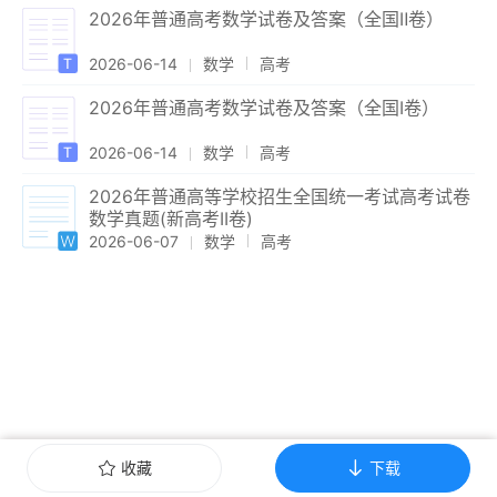
2026年普通高考数学试卷及答案（全国Ⅱ卷）
2026-06-14
数学
高考
2026年普通高考数学试卷及答案（全国Ⅰ卷）
2026-06-14
数学
高考
2026年普通高等学校招生全国统一考试高考试卷
数学真题(新高考II卷)
2026-06-07
数学
高考
收藏
下载