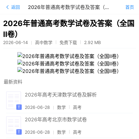
2026年普通高考数学试卷及答案（全国Ⅱ卷）
返回
首页
2026年普通高考数学试卷及答案（全国
Ⅱ卷）
2026-06-14
高中数学
免费下载
2.92
MB
最新资料
2026年高考天津数学试卷及解析
2026-06-28
数学
高考
2026年高考北京市数学试卷
2026-06-28
数学
高考