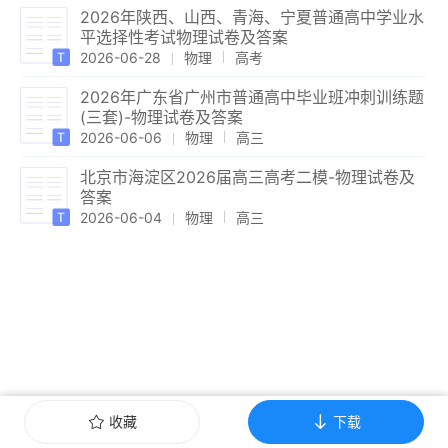
2026年陕西、山西、青海、宁夏普通高中学业水
平选择性考试物理试卷及答案
2026-06-28
物理
高考
2026年广东省广州市普通高中毕业班冲刺训练题
(三套)-物理试卷及答案
2026-06-06
物理
高三
北京市海淀区2026届高三高考二模-物理试卷及
答案
2026-06-04
物理
高三
收藏
下载