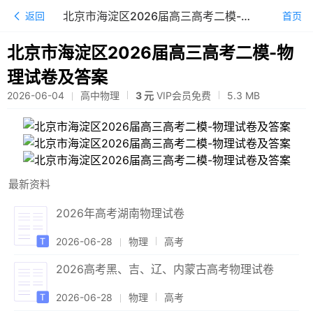
北京市海淀区2026届高三高考二模-物理试卷及答案
返回
首页
北京市海淀区2026届高三高考二模-物
理试卷及答案
2026-06-04
高中物理
3 元
VIP会员免费
5.3
MB
最新资料
2026年高考湖南物理试卷
2026-06-28
物理
高考
2026高考黑、吉、辽、内蒙古高考物理试卷
2026-06-28
物理
高考