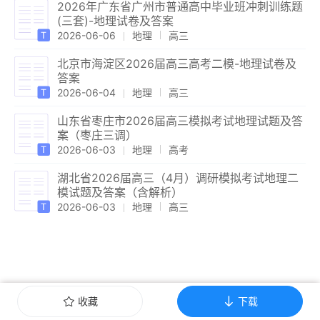
2026年广东省广州市普通高中毕业班冲刺训练题
(三套)-地理试卷及答案
2026-06-06
地理
高三
北京市海淀区2026届高三高考二模-地理试卷及
答案
2026-06-04
地理
高三
山东省枣庄市2026届高三模拟考试地理试题及答
案（枣庄三调）
2026-06-03
地理
高考
湖北省2026届高三（4月）调研模拟考试地理二
模试题及答案（含解析）
2026-06-03
地理
高三
收藏
下载