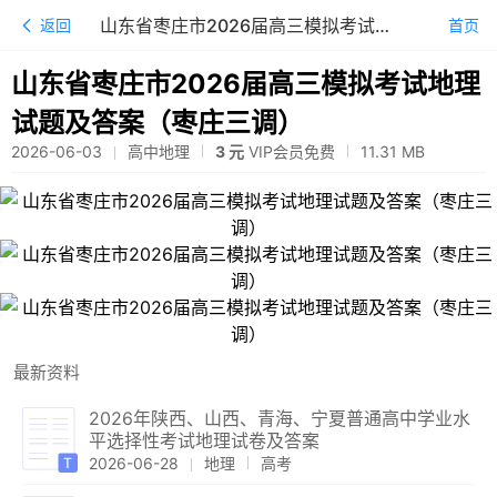
山东省枣庄市2026届高三模拟考试地理试题及答案（枣庄三调）
返回
首页
山东省枣庄市2026届高三模拟考试地理
试题及答案（枣庄三调）
2026-06-03
高中地理
3 元
VIP会员免费
11.31
MB
最新资料
2026年陕西、山西、青海、宁夏普通高中学业水
平选择性考试地理试卷及答案
2026-06-28
地理
高考