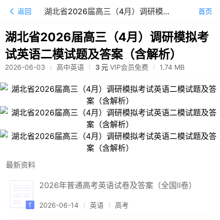
湖北省2026届高三（4月）调研模拟考试英语二模试题及答案（含解析）
返回
首页
湖北省2026届高三（4月）调研模拟考
试英语二模试题及答案（含解析）
2026-06-03
高中英语
3 元
VIP会员免费
1.74
MB
最新资料
2026年普通高考英语试卷及答案（全国Ⅱ卷）
2026-06-14
英语
高考