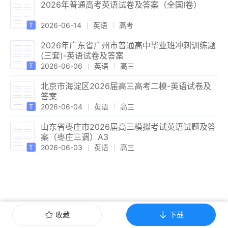
2026年普通高考英语试卷及答案（全国Ⅰ卷）
2026-06-14
英语
高考
2026年广东省广州市普通高中毕业班冲刺训练题
(三套)-英语试卷及答案
2026-06-06
英语
高三
北京市海淀区2026届高三高考二模-英语试卷及
答案
2026-06-04
英语
高三
山东省枣庄市2026届高三模拟考试英语试题及答
案（枣庄三调）A3
2026-06-03
英语
高三
收藏
下载