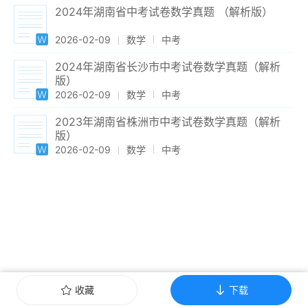
2024年湖南省中考试卷数学真题 （解析版）
2026-02-09
数学
中考
2024年湖南省长沙市中考试卷数学真题（解析
版）
2026-02-09
数学
中考
2023年湖南省株洲市中考试卷数学真题（解析
版）
2026-02-09
数学
中考
收藏
下载