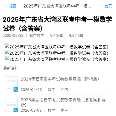
2025年广东省大湾区联考中考一模数学试卷（含答案）
返回
首页
2025年广东省大湾区联考中考一模数学
试卷（含答案）
2025-05-28
初中数学
VIP专属
4.97
MB
最新资料
2024年云南省中考试卷数学真题（解析版）
2026-04-03
数学
中考
2025年湖南省中考试卷数学真题（含答案和解
析）
2026-02-09
数学
中考