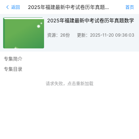
2025年福建最新中考试卷历年真题数学
返回
首页
2025年福建最新中考试卷历年真题数学
资源：26份
更新：2025-11-20 09:36:03
专集简介
专集目录
请求失败，点击重新加载