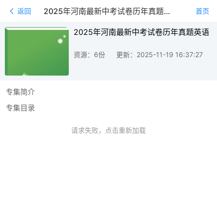
2025年河南最新中考试卷历年真题英语
返回
首页
2025年河南最新中考试卷历年真题英语
资源：6份
更新：2025-11-19 16:37:27
专集简介
专集目录
请求失败，点击重新加载