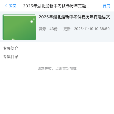
2025年湖北最新中考试卷历年真题语文
返回
首页
2025年湖北最新中考试卷历年真题语文
资源：43份
更新：2025-11-19 10:38:50
专集简介
专集目录
请求失败，点击重新加载