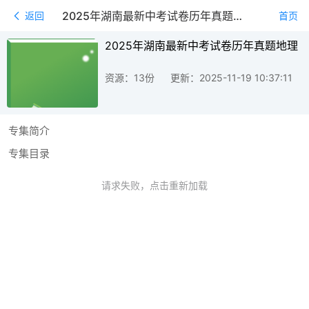
2025年湖南最新中考试卷历年真题地理
返回
首页
2025年湖南最新中考试卷历年真题地理
资源：13份
更新：2025-11-19 10:37:11
专集简介
专集目录
请求失败，点击重新加载