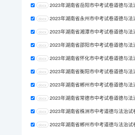
2023年湖南省岳阳市中考试卷道德与
docx
2023年湖南省永州市中考试卷道德与
docx
2023年湖南省湘潭市中考试卷道德与
docx
2023年湖南省邵阳市中考试卷道德与
docx
2023年湖南省怀化市中考试卷道德与
docx
2023年湖南省衡阳市中考试卷道德与
docx
2023年湖南省郴州市中考试卷道德与
docx
2023年湖南省常德市中考试卷道德与
docx
2023年湖南省株洲市中考道德与法治试
docx
2022年湖南省郴州市中考道德与法治
docx