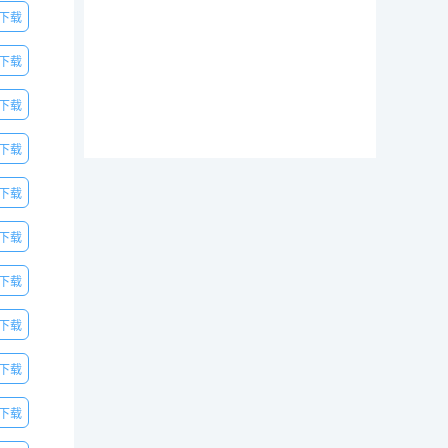
下载
下载
下载
下载
下载
下载
下载
下载
下载
下载