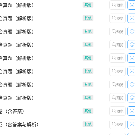
法治真题（解析版）
其他
预览
法治真题（解析版）
其他
预览
法治真题（解析版）
其他
预览
法治真题（解析版）
其他
预览
法治真题（解析版）
其他
预览
法治真题（解析版）
其他
预览
法治真题（解析版）
其他
预览
法治真题（解析版）
其他
预览
卷（含答案）
其他
预览
试卷（含答案与解析）
其他
预览