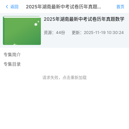
2025年湖南最新中考试卷历年真题数学
返回
首页
2025年湖南最新中考试卷历年真题数学
资源：44份
更新：2025-11-19 10:30:24
专集简介
专集目录
请求失败，点击重新加载