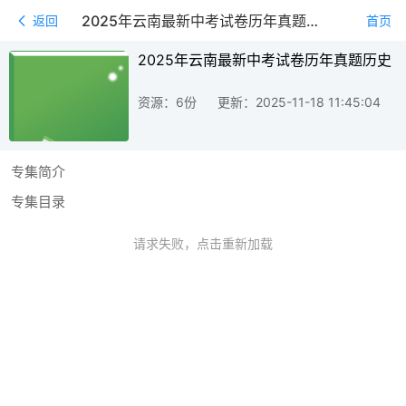
2025年云南最新中考试卷历年真题历史
返回
首页
2025年云南最新中考试卷历年真题历史
资源：6份
更新：2025-11-18 11:45:04
专集简介
专集目录
请求失败，点击重新加载