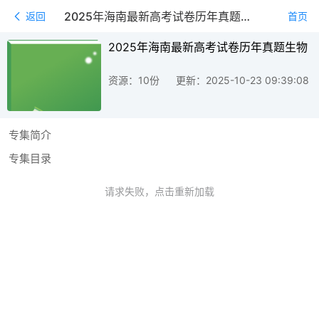
2025年海南最新高考试卷历年真题生物
返回
首页
2025年海南最新高考试卷历年真题生物
资源：10份
更新：2025-10-23 09:39:08
专集简介
专集目录
请求失败，点击重新加载