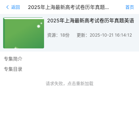
2025年上海最新高考试卷历年真题英语
返回
首页
2025年上海最新高考试卷历年真题英语
资源：18份
更新：2025-10-21 16:14:12
专集简介
专集目录
请求失败，点击重新加载