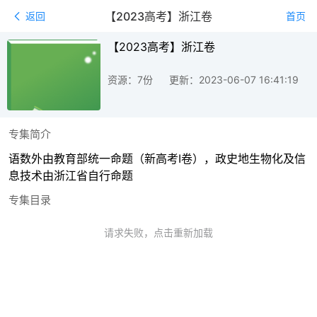
【2023高考】浙江卷
返回
首页
【2023高考】浙江卷
资源：7份
更新：2023-06-07 16:41:19
专集简介
语数外由教育部统一命题（新高考Ⅰ卷），政史地生物化及信
息技术由浙江省自行命题
专集目录
请求失败，点击重新加载