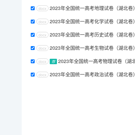
2023年全国统一高考地理试卷（湖北卷
docx
2023年全国统一高考化学试卷（湖北卷
docx
2023年全国统一高考历史试卷（湖北卷
docx
2023年全国统一高考生物试卷（湖北卷
docx
2023年全国统一高考物理试卷（湖
docx
荐
2023年全国统一高考政治试卷（湖北
docx