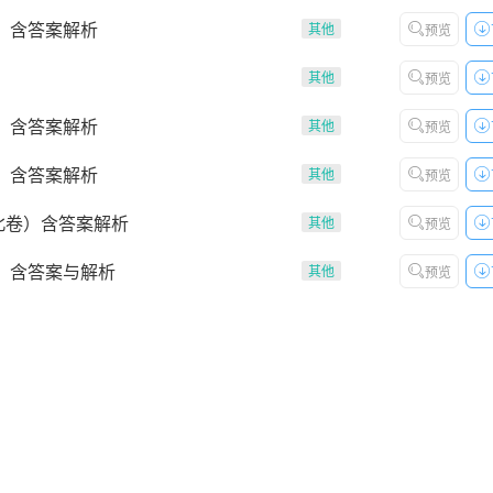
）含答案解析
其他
预览
）
其他
预览
）含答案解析
其他
预览
）含答案解析
其他
预览
北卷）含答案解析
其他
预览
卷）含答案与解析
其他
预览