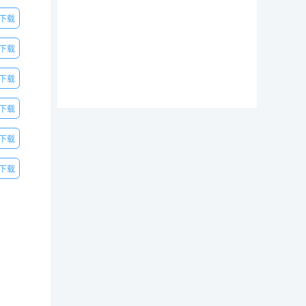
下载
下载
下载
下载
下载
下载