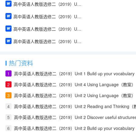
高中英语人教版选修二（2019）Unit 2 Build up your vocabulary（教案）
高中英语人教版选修二（2019）Unit 2 Assessing Your Progress & Project（教案）
高中英语人教版选修二（2019）Unit 1 Using Language（教案）
高中英语人教版选修二（2019）Unit 1 Reading and Thinking（教案）
热门资料
1
高中英语人教版选修二（2019）Unit 1 Build up your vocabula
2
高中英语人教版选修二（2019）Unit 4 Using Language（教案）
3
高中英语人教版选修二（2019）Unit 2 Using Language（教案）
4
高中英语人教版选修二（2019）Unit 2 Reading and Thinking
5
高中英语人教版选修二（2019）Unit 2 Discover useful structu
6
高中英语人教版选修二（2019）Unit 2 Build up your vocabula