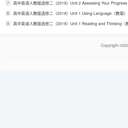
7
高中英语人教版选修二（2019）Unit 2 Assessing Your Progress
8
高中英语人教版选修二（2019）Unit 1 Using Language（教案）
9
高中英语人教版选修二（2019）Unit 1 Reading and Thinking
Copyrigh