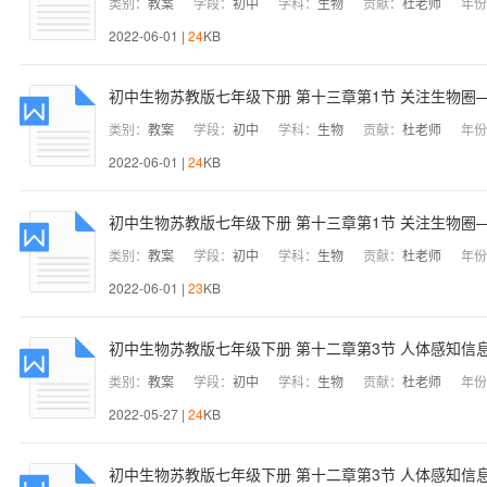
类别：
教案
学段：
初中
学科：
生物
贡献：
杜老师
年份
2022-06-01 |
24
KB
初中生物苏教版七年级下册 第十三章第1节 关注生物圈—
类别：
教案
学段：
初中
学科：
生物
贡献：
杜老师
年份
2022-06-01 |
24
KB
初中生物苏教版七年级下册 第十三章第1节 关注生物圈—
类别：
教案
学段：
初中
学科：
生物
贡献：
杜老师
年份
2022-06-01 |
23
KB
初中生物苏教版七年级下册 第十二章第3节 人体感知信息
类别：
教案
学段：
初中
学科：
生物
贡献：
杜老师
年份
2022-05-27 |
24
KB
初中生物苏教版七年级下册 第十二章第3节 人体感知信息