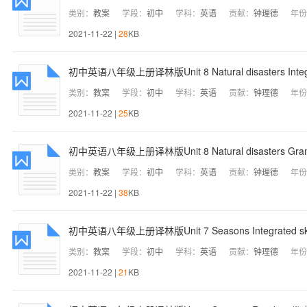
类别：
教案
学段：
初中
学科：
英语
贡献：
钟理德
年份
2021-11-22 |
28
KB
初中英语八年级上册译林版Unit 8 Natural disasters Integr
类别：
教案
学段：
初中
学科：
英语
贡献：
钟理德
年份
2021-11-22 |
25
KB
初中英语八年级上册译林版Unit 8 Natural disasters Gr
类别：
教案
学段：
初中
学科：
英语
贡献：
钟理德
年份
2021-11-22 |
38
KB
初中英语八年级上册译林版Unit 7 Seasons Integrated sk
类别：
教案
学段：
初中
学科：
英语
贡献：
钟理德
年份
2021-11-22 |
21
KB