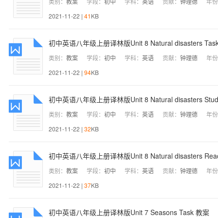
类别：
教案
学段：
初中
学科：
英语
贡献：
钟理德
年份
2021-11-22 |
41
KB
初中英语八年级上册译林版Unit 8 Natural disasters Tas
类别：
教案
学段：
初中
学科：
英语
贡献：
钟理德
年份
2021-11-22 |
94
KB
初中英语八年级上册译林版Unit 8 Natural disasters Study
类别：
教案
学段：
初中
学科：
英语
贡献：
钟理德
年份
2021-11-22 |
32
KB
初中英语八年级上册译林版Unit 8 Natural disasters Read
类别：
教案
学段：
初中
学科：
英语
贡献：
钟理德
年份
2021-11-22 |
37
KB
初中英语八年级上册译林版Unit 7 Seasons Task 教案