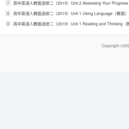
7
高中英语人教版选修二（2019）Unit 2 Assessing Your Progress
8
高中英语人教版选修二（2019）Unit 1 Using Language（教案）
9
高中英语人教版选修二（2019）Unit 1 Reading and Thinking
Copyrigh