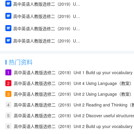
高中英语人教版选修二（2019）Unit 2 Build up your vocabulary（教案）
高中英语人教版选修二（2019）Unit 2 Assessing Your Progress & Project（教案）
高中英语人教版选修二（2019）Unit 1 Using Language（教案）
高中英语人教版选修二（2019）Unit 1 Reading and Thinking（教案）
热门资料
1
高中英语人教版选修二（2019）Unit 1 Build up your vocabula
2
高中英语人教版选修二（2019）Unit 4 Using Language（教案）
3
高中英语人教版选修二（2019）Unit 2 Using Language（教案）
4
高中英语人教版选修二（2019）Unit 2 Reading and Thinking
5
高中英语人教版选修二（2019）Unit 2 Discover useful structu
6
高中英语人教版选修二（2019）Unit 2 Build up your vocabula