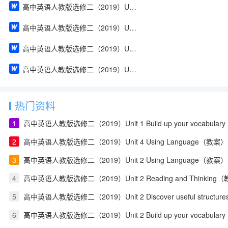
高中英语人教版选修二（2019）Unit 2 Build up your vocabulary（教案）
高中英语人教版选修二（2019）Unit 2 Assessing Your Progress & Project（教案）
高中英语人教版选修二（2019）Unit 1 Using Language（教案）
高中英语人教版选修二（2019）Unit 1 Reading and Thinking（教案）
热门资料
1
高中英语人教版选修二（2019）Unit 1 Build up your vocabula
2
高中英语人教版选修二（2019）Unit 4 Using Language（教案）
3
高中英语人教版选修二（2019）Unit 2 Using Language（教案）
4
高中英语人教版选修二（2019）Unit 2 Reading and Thinking
5
高中英语人教版选修二（2019）Unit 2 Discover useful structu
6
高中英语人教版选修二（2019）Unit 2 Build up your vocabula