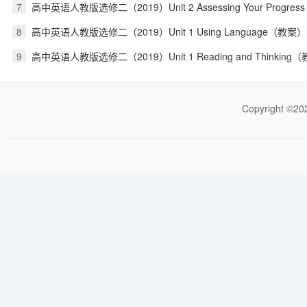
7
高中英语人教版选修二（2019）Unit 2 Assessing Your Progress
8
高中英语人教版选修二（2019）Unit 1 Using Language（教案）
9
高中英语人教版选修二（2019）Unit 1 Reading and Thinking
Copyrigh