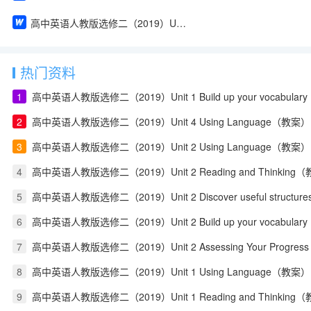
高中英语人教版选修二（2019）Unit 1 Reading and Thinking（教案）
热门资料
1
高中英语人教版选修二（2019）Unit 1 Build up your vocabula
2
高中英语人教版选修二（2019）Unit 4 Using Language（教案）
3
高中英语人教版选修二（2019）Unit 2 Using Language（教案）
4
高中英语人教版选修二（2019）Unit 2 Reading and Thinking
5
高中英语人教版选修二（2019）Unit 2 Discover useful structu
6
高中英语人教版选修二（2019）Unit 2 Build up your vocabula
7
高中英语人教版选修二（2019）Unit 2 Assessing Your Progress
8
高中英语人教版选修二（2019）Unit 1 Using Language（教案）
9
高中英语人教版选修二（2019）Unit 1 Reading and Thinking