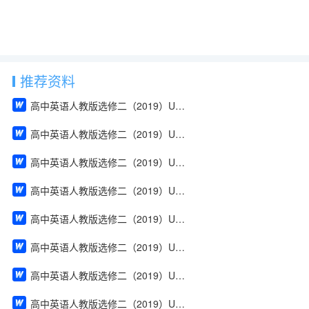
推荐资料
高中英语人教版选修二（2019）Unit 1 Build up your vocabulary（教案）
高中英语人教版选修二（2019）Unit 4 Using Language（教案）
高中英语人教版选修二（2019）Unit 2 Using Language（教案）
高中英语人教版选修二（2019）Unit 2 Reading and Thinking（教案）
高中英语人教版选修二（2019）Unit 2 Discover useful structures（教案）
高中英语人教版选修二（2019）Unit 2 Build up your vocabulary（教案）
高中英语人教版选修二（2019）Unit 2 Assessing Your Progress & Project（教案）
高中英语人教版选修二（2019）Unit 1 Using Language（教案）