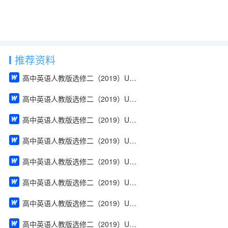
推荐资料
高中英语人教版选修二（2019）Unit 1 Build up your vocabulary（教案）
高中英语人教版选修二（2019）Unit 4 Using Language（教案）
高中英语人教版选修二（2019）Unit 2 Using Language（教案）
高中英语人教版选修二（2019）Unit 2 Reading and Thinking（教案）
高中英语人教版选修二（2019）Unit 2 Discover useful structures（教案）
高中英语人教版选修二（2019）Unit 2 Build up your vocabulary（教案）
高中英语人教版选修二（2019）Unit 2 Assessing Your Progress & Project（教案）
高中英语人教版选修二（2019）Unit 1 Using Language（教案）