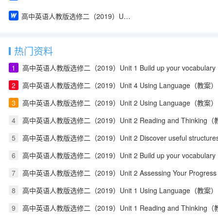
高中英语人教版选修二（2019）Unit 1 Reading and Thinking（教案）
热门资料
1
高中英语人教版选修二（2019）Unit 1 Build up your vocabula
2
高中英语人教版选修二（2019）Unit 4 Using Language（教案）
3
高中英语人教版选修二（2019）Unit 2 Using Language（教案）
4
高中英语人教版选修二（2019）Unit 2 Reading and Thinking
5
高中英语人教版选修二（2019）Unit 2 Discover useful structu
6
高中英语人教版选修二（2019）Unit 2 Build up your vocabula
7
高中英语人教版选修二（2019）Unit 2 Assessing Your Progress
8
高中英语人教版选修二（2019）Unit 1 Using Language（教案）
9
高中英语人教版选修二（2019）Unit 1 Reading and Thinking