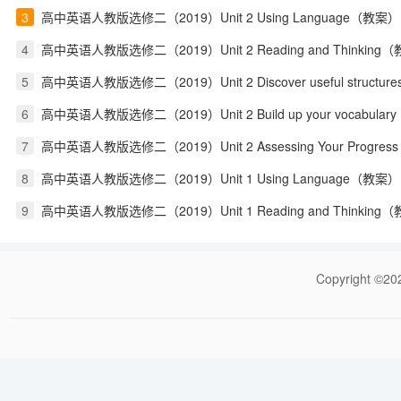
3
高中英语人教版选修二（2019）Unit 2 Using Language（教案）
4
高中英语人教版选修二（2019）Unit 2 Reading and Thinking
5
高中英语人教版选修二（2019）Unit 2 Discover useful structu
6
高中英语人教版选修二（2019）Unit 2 Build up your vocabula
7
高中英语人教版选修二（2019）Unit 2 Assessing Your Progress
8
高中英语人教版选修二（2019）Unit 1 Using Language（教案）
9
高中英语人教版选修二（2019）Unit 1 Reading and Thinking
Copyrigh