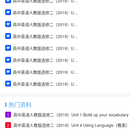
高中英语人教版选修二（2019）Unit 4 Using Language（教案）
高中英语人教版选修二（2019）Unit 2 Using Language（教案）
高中英语人教版选修二（2019）Unit 2 Reading and Thinking（教案）
高中英语人教版选修二（2019）Unit 2 Discover useful structures（教案）
高中英语人教版选修二（2019）Unit 2 Build up your vocabulary（教案）
高中英语人教版选修二（2019）Unit 2 Assessing Your Progress & Project（教案）
高中英语人教版选修二（2019）Unit 1 Using Language（教案）
高中英语人教版选修二（2019）Unit 1 Reading and Thinking（教案）
热门资料
1
高中英语人教版选修二（2019）Unit 1 Build up your vocabula
2
高中英语人教版选修二（2019）Unit 4 Using Language（教案）