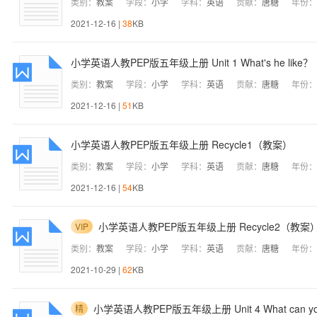
类别：
教案
学段：
小学
学科：
英语
贡献：
唐糖
年份：
2021-12-16 |
38
KB
小学英语人教PEP版五年级上册 Unit 1 What's he lik
类别：
教案
学段：
小学
学科：
英语
贡献：
唐糖
年份：
2021-12-16 |
51
KB
小学英语人教PEP版五年级上册 Recycle1（教案）
类别：
教案
学段：
小学
学科：
英语
贡献：
唐糖
年份：
2021-12-16 |
54
KB
小学英语人教PEP版五年级上册 Recycle2（教案
VIP
类别：
教案
学段：
小学
学科：
英语
贡献：
唐糖
年份：
2021-10-29 |
62
KB
小学英语人教PEP版五年级上册 Unit 4 What can y
精