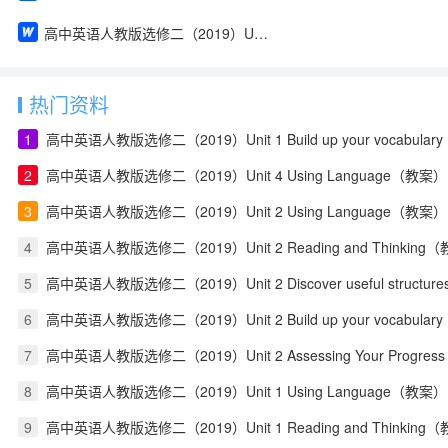
高中英语人教版选修二（2019）Unit 1 Reading and Thinking（教案）
热门资料
1
高中英语人教版选修二（2019）Unit 1 Build up your vocabula
2
高中英语人教版选修二（2019）Unit 4 Using Language（教案）
3
高中英语人教版选修二（2019）Unit 2 Using Language（教案）
4
高中英语人教版选修二（2019）Unit 2 Reading and Thinking
5
高中英语人教版选修二（2019）Unit 2 Discover useful structu
6
高中英语人教版选修二（2019）Unit 2 Build up your vocabula
7
高中英语人教版选修二（2019）Unit 2 Assessing Your Progress
8
高中英语人教版选修二（2019）Unit 1 Using Language（教案）
9
高中英语人教版选修二（2019）Unit 1 Reading and Thinking