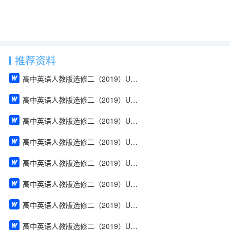
推荐资料
高中英语人教版选修二（2019）Unit 1 Build up your vocabulary（教案）
高中英语人教版选修二（2019）Unit 4 Using Language（教案）
高中英语人教版选修二（2019）Unit 2 Using Language（教案）
高中英语人教版选修二（2019）Unit 2 Reading and Thinking（教案）
高中英语人教版选修二（2019）Unit 2 Discover useful structures（教案）
高中英语人教版选修二（2019）Unit 2 Build up your vocabulary（教案）
高中英语人教版选修二（2019）Unit 2 Assessing Your Progress & Project（教案）
高中英语人教版选修二（2019）Unit 1 Using Language（教案）