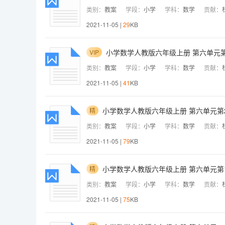
类别：
教案
学段：
小学
学科：
数学
贡献：
2021-11-05 |
29
KB
小学数学人教版六年级上册 第六单元第
VIP
类别：
教案
学段：
小学
学科：
数学
贡献：
2021-11-05 |
41
KB
小学数学人教版六年级上册 第六单元第
精
类别：
教案
学段：
小学
学科：
数学
贡献：
2021-11-05 |
79
KB
小学数学人教版六年级上册 第六单元第
精
类别：
教案
学段：
小学
学科：
数学
贡献：
2021-11-05 |
75
KB