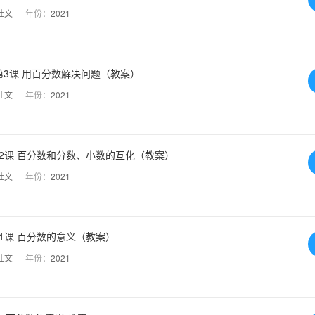
杜文
年份：
2021
3课 用百分数解决问题（教案）
杜文
年份：
2021
2课 百分数和分数、小数的互化（教案）
杜文
年份：
2021
1课 百分数的意义（教案）
杜文
年份：
2021