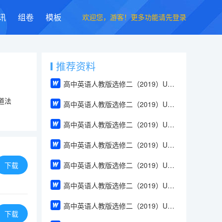
欢迎您，游客！更多功能请先登录
讯
组卷
模板
推荐资料
高中英语人教版选修二（2019）Unit 1 Build up your vocabulary（教案）
道法
高中英语人教版选修二（2019）Unit 4 Using Language（教案）
高中英语人教版选修二（2019）Unit 2 Using Language（教案）
高中英语人教版选修二（2019）Unit 2 Reading and Thinking（教案）
下载
高中英语人教版选修二（2019）Unit 2 Discover useful structures（教案）
高中英语人教版选修二（2019）Unit 2 Build up your vocabulary（教案）
高中英语人教版选修二（2019）Unit 2 Assessing Your Progress & Project（教案）
下载