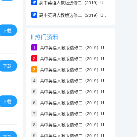
高中英语人教版选修二（2019）Unit 1 Using Language（教案）
高中英语人教版选修二（2019）Unit 1 Reading and Thinking（教案）
下载
热门资料
1
高中英语人教版选修二（2019）Unit 1 Build up your vocabulary（教案）
2
高中英语人教版选修二（2019）Unit 4 Using Language（教案）
下载
3
高中英语人教版选修二（2019）Unit 2 Using Language（教案）
4
高中英语人教版选修二（2019）Unit 2 Reading and Thinking（教案）
5
高中英语人教版选修二（2019）Unit 2 Discover useful structures（教案）
下载
6
高中英语人教版选修二（2019）Unit 2 Build up your vocabulary（教案）
7
高中英语人教版选修二（2019）Unit 2 Assessing Your Progress & Project（教案）
8
高中英语人教版选修二（2019）Unit 1 Using Language（教案）
9
高中英语人教版选修二（2019）Unit 1 Reading and Thinking（教案）
下载