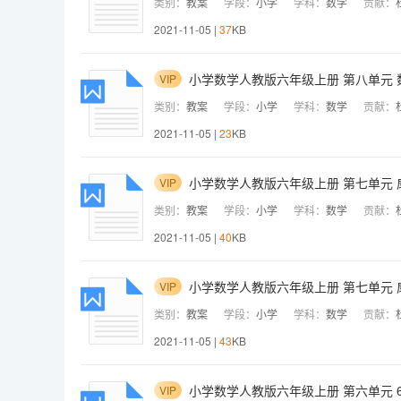
类别：
教案
学段：
小学
学科：
数学
贡献：
2021-11-05 |
37
KB
小学数学人教版六年级上册 第八单元 
VIP
类别：
教案
学段：
小学
学科：
数学
贡献：
2021-11-05 |
23
KB
小学数学人教版六年级上册 第七单元 
VIP
类别：
教案
学段：
小学
学科：
数学
贡献：
2021-11-05 |
40
KB
小学数学人教版六年级上册 第七单元
VIP
类别：
教案
学段：
小学
学科：
数学
贡献：
2021-11-05 |
43
KB
小学数学人教版六年级上册 第六单元 6
VIP