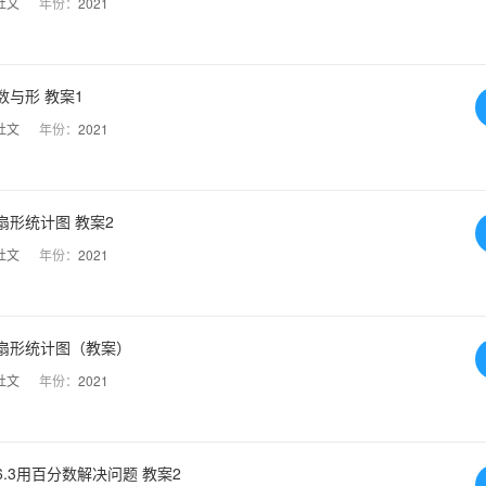
杜文
年份：
2021
数与形 教案1
杜文
年份：
2021
扇形统计图 教案2
杜文
年份：
2021
 扇形统计图（教案）
杜文
年份：
2021
.3用百分数解决问题 教案2