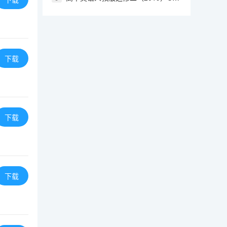
下载
下载
下载