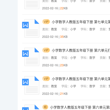
类别：
教案
学段：
小学
学科：
数学
贡献：
2022-02-16 |
22
KB
小学数学人教版五年级下册 第七单元第
VIP
类别：
教案
学段：
小学
学科：
数学
贡献：
2022-02-16 |
35
KB
小学数学人教版五年级下册 第六单元
VIP
类别：
教案
学段：
小学
学科：
数学
贡献：
2022-02-16 |
23
KB
小学数学人教版五年级下册 第六单元第
VIP
类别：
教案
学段：
小学
学科：
数学
贡献：
2022-02-16 |
21
KB
小学数学人教版五年级下册 第六单元第
精