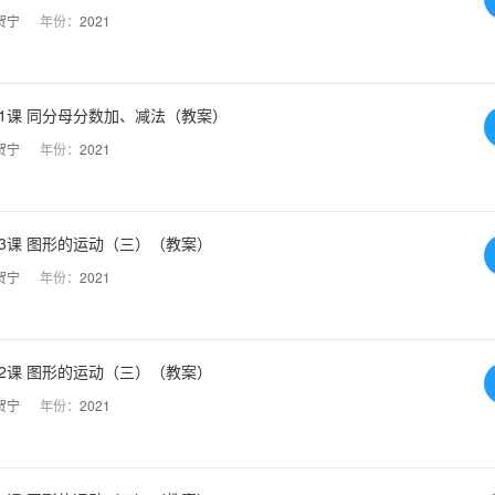
贺宁
年份：
2021
1课 同分母分数加、减法（教案）
贺宁
年份：
2021
3课 图形的运动（三）（教案）
贺宁
年份：
2021
2课 图形的运动（三）（教案）
贺宁
年份：
2021