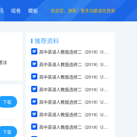
欢迎您，游客！更多功能请先登录
讯
组卷
模板
推荐资料
高中英语人教版选修二（2019）Unit 1 Build up your vocabulary（教案）
道法
高中英语人教版选修二（2019）Unit 4 Using Language（教案）
高中英语人教版选修二（2019）Unit 2 Using Language（教案）
高中英语人教版选修二（2019）Unit 2 Reading and Thinking（教案）
下载
高中英语人教版选修二（2019）Unit 2 Discover useful structures（教案）
高中英语人教版选修二（2019）Unit 2 Build up your vocabulary（教案）
高中英语人教版选修二（2019）Unit 2 Assessing Your Progress & Project（教案）
下载