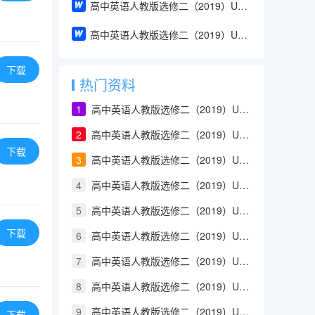
高中英语人教版选修二（2019）Unit 1 Using Language（教案）
高中英语人教版选修二（2019）Unit 1 Reading and Thinking（教案）
下载
热门资料
1
高中英语人教版选修二（2019）Unit 1 Build up your vocabulary（教案）
2
高中英语人教版选修二（2019）Unit 4 Using Language（教案）
下载
3
高中英语人教版选修二（2019）Unit 2 Using Language（教案）
4
高中英语人教版选修二（2019）Unit 2 Reading and Thinking（教案）
5
高中英语人教版选修二（2019）Unit 2 Discover useful structures（教案）
下载
6
高中英语人教版选修二（2019）Unit 2 Build up your vocabulary（教案）
7
高中英语人教版选修二（2019）Unit 2 Assessing Your Progress & Project（教案）
8
高中英语人教版选修二（2019）Unit 1 Using Language（教案）
9
高中英语人教版选修二（2019）Unit 1 Reading and Thinking（教案）
下载