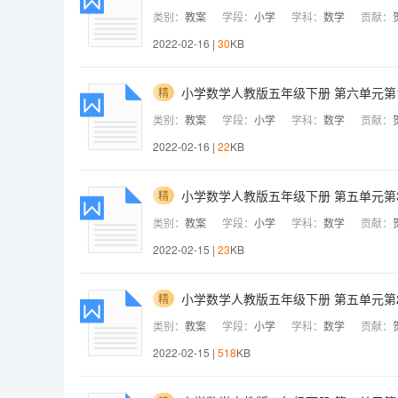
类别：
教案
学段：
小学
学科：
数学
贡献：
2022-02-16 |
30
KB
小学数学人教版五年级下册 第六单元第
精
类别：
教案
学段：
小学
学科：
数学
贡献：
2022-02-16 |
22
KB
小学数学人教版五年级下册 第五单元第
精
类别：
教案
学段：
小学
学科：
数学
贡献：
2022-02-15 |
23
KB
小学数学人教版五年级下册 第五单元第
精
类别：
教案
学段：
小学
学科：
数学
贡献：
2022-02-15 |
518
KB