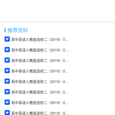
推荐资料
高中英语人教版选修二（2019）Unit 1 Build up your vocabulary（教案）
高中英语人教版选修二（2019）Unit 4 Using Language（教案）
高中英语人教版选修二（2019）Unit 2 Using Language（教案）
高中英语人教版选修二（2019）Unit 2 Reading and Thinking（教案）
高中英语人教版选修二（2019）Unit 2 Discover useful structures（教案）
高中英语人教版选修二（2019）Unit 2 Build up your vocabulary（教案）
高中英语人教版选修二（2019）Unit 2 Assessing Your Progress & Project（教案）
高中英语人教版选修二（2019）Unit 1 Using Language（教案）