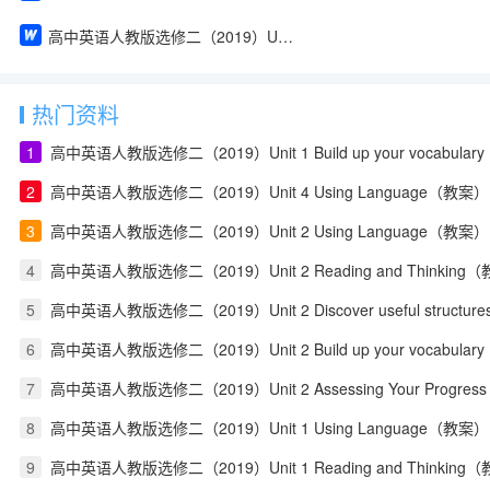
高中英语人教版选修二（2019）Unit 1 Reading and Thinking（教案）
热门资料
1
高中英语人教版选修二（2019）Unit 1 Build up your vocabula
2
高中英语人教版选修二（2019）Unit 4 Using Language（教案）
3
高中英语人教版选修二（2019）Unit 2 Using Language（教案）
4
高中英语人教版选修二（2019）Unit 2 Reading and Thinking
5
高中英语人教版选修二（2019）Unit 2 Discover useful structu
6
高中英语人教版选修二（2019）Unit 2 Build up your vocabula
7
高中英语人教版选修二（2019）Unit 2 Assessing Your Progress
8
高中英语人教版选修二（2019）Unit 1 Using Language（教案）
9
高中英语人教版选修二（2019）Unit 1 Reading and Thinking