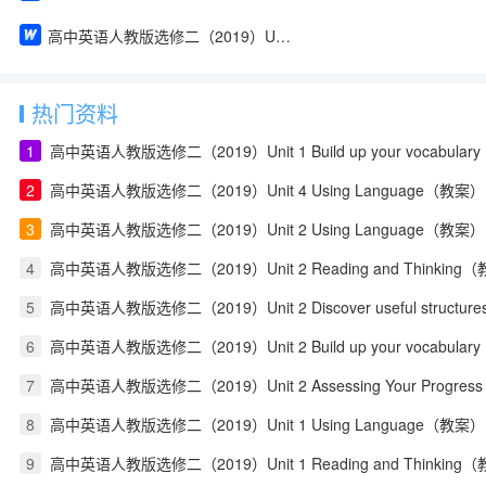
高中英语人教版选修二（2019）Unit 1 Reading and Thinking（教案）
热门资料
1
高中英语人教版选修二（2019）Unit 1 Build up your vocabula
2
高中英语人教版选修二（2019）Unit 4 Using Language（教案）
3
高中英语人教版选修二（2019）Unit 2 Using Language（教案）
4
高中英语人教版选修二（2019）Unit 2 Reading and Thinking
5
高中英语人教版选修二（2019）Unit 2 Discover useful structu
6
高中英语人教版选修二（2019）Unit 2 Build up your vocabula
7
高中英语人教版选修二（2019）Unit 2 Assessing Your Progress
8
高中英语人教版选修二（2019）Unit 1 Using Language（教案）
9
高中英语人教版选修二（2019）Unit 1 Reading and Thinking