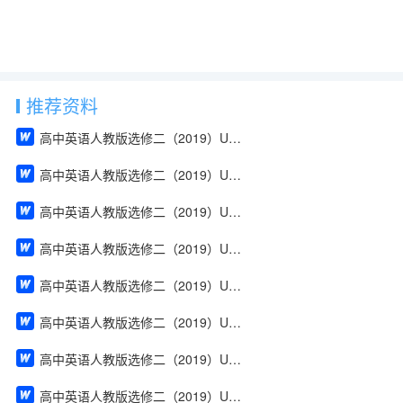
推荐资料
高中英语人教版选修二（2019）Unit 1 Build up your vocabulary（教案）
高中英语人教版选修二（2019）Unit 4 Using Language（教案）
高中英语人教版选修二（2019）Unit 2 Using Language（教案）
高中英语人教版选修二（2019）Unit 2 Reading and Thinking（教案）
高中英语人教版选修二（2019）Unit 2 Discover useful structures（教案）
高中英语人教版选修二（2019）Unit 2 Build up your vocabulary（教案）
高中英语人教版选修二（2019）Unit 2 Assessing Your Progress & Project（教案）
高中英语人教版选修二（2019）Unit 1 Using Language（教案）