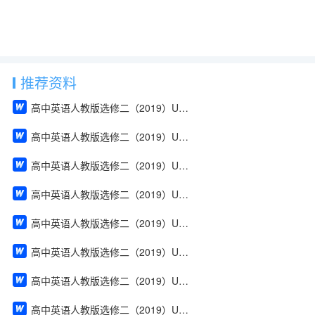
推荐资料
高中英语人教版选修二（2019）Unit 1 Build up your vocabulary（教案）
高中英语人教版选修二（2019）Unit 4 Using Language（教案）
高中英语人教版选修二（2019）Unit 2 Using Language（教案）
高中英语人教版选修二（2019）Unit 2 Reading and Thinking（教案）
高中英语人教版选修二（2019）Unit 2 Discover useful structures（教案）
高中英语人教版选修二（2019）Unit 2 Build up your vocabulary（教案）
高中英语人教版选修二（2019）Unit 2 Assessing Your Progress & Project（教案）
高中英语人教版选修二（2019）Unit 1 Using Language（教案）