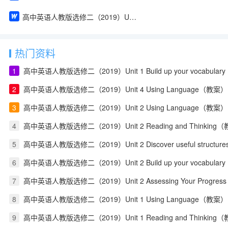
高中英语人教版选修二（2019）Unit 1 Reading and Thinking（教案）
热门资料
1
高中英语人教版选修二（2019）Unit 1 Build up your vocabula
2
高中英语人教版选修二（2019）Unit 4 Using Language（教案）
3
高中英语人教版选修二（2019）Unit 2 Using Language（教案）
4
高中英语人教版选修二（2019）Unit 2 Reading and Thinking
5
高中英语人教版选修二（2019）Unit 2 Discover useful structu
6
高中英语人教版选修二（2019）Unit 2 Build up your vocabula
7
高中英语人教版选修二（2019）Unit 2 Assessing Your Progress
8
高中英语人教版选修二（2019）Unit 1 Using Language（教案）
9
高中英语人教版选修二（2019）Unit 1 Reading and Thinking