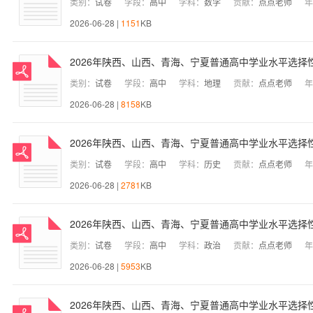
类别：
试卷
学段：
高中
学科：
数学
贡献：
点点老师
年
2026-06-28 |
1151
KB
2026年陕西、山西、青海、宁夏普通高中学业水平选择
类别：
试卷
学段：
高中
学科：
地理
贡献：
点点老师
年
2026-06-28 |
8158
KB
2026年陕西、山西、青海、宁夏普通高中学业水平选择
类别：
试卷
学段：
高中
学科：
历史
贡献：
点点老师
年
2026-06-28 |
2781
KB
2026年陕西、山西、青海、宁夏普通高中学业水平选择
类别：
试卷
学段：
高中
学科：
政治
贡献：
点点老师
年
2026-06-28 |
5953
KB
2026年陕西、山西、青海、宁夏普通高中学业水平选择