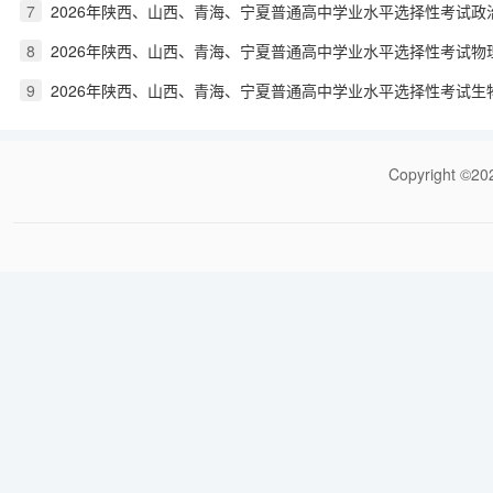
7
2026年陕西、山西、青海、宁夏普通高中学业水平选择性考试政
8
2026年陕西、山西、青海、宁夏普通高中学业水平选择性考试物
9
2026年陕西、山西、青海、宁夏普通高中学业水平选择性考试生
Copyrigh