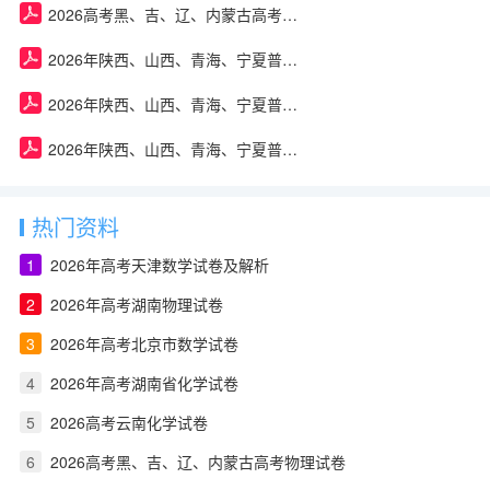
2026高考黑、吉、辽、内蒙古高考物理试卷
2026年陕西、山西、青海、宁夏普通高中学业水平选择性考试政治试卷及答案
2026年陕西、山西、青海、宁夏普通高中学业水平选择性考试物理试卷及答案
2026年陕西、山西、青海、宁夏普通高中学业水平选择性考试生物试卷及答案
热门资料
1
2026年高考天津数学试卷及解析
2
2026年高考湖南物理试卷
3
2026年高考北京市数学试卷
4
2026年高考湖南省化学试卷
5
2026高考云南化学试卷
6
2026高考黑、吉、辽、内蒙古高考物理试卷