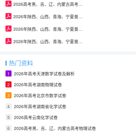
2026高考黑、吉、辽、内蒙古高考物理试卷
2026年陕西、山西、青海、宁夏普通高中学业水平选择性考试政治试卷及答案
2026年陕西、山西、青海、宁夏普通高中学业水平选择性考试物理试卷及答案
2026年陕西、山西、青海、宁夏普通高中学业水平选择性考试生物试卷及答案
热门资料
1
2026年高考天津数学试卷及解析
2
2026年高考湖南物理试卷
3
2026年高考北京市数学试卷
4
2026年高考湖南省化学试卷
5
2026高考云南化学试卷
6
2026高考黑、吉、辽、内蒙古高考物理试卷