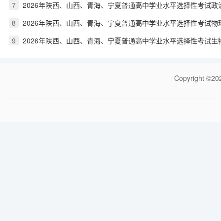
7
2026年陕西、山西、青海、宁夏普通高中学业水平选择性考试政
8
2026年陕西、山西、青海、宁夏普通高中学业水平选择性考试物
9
2026年陕西、山西、青海、宁夏普通高中学业水平选择性考试生
Copyrigh