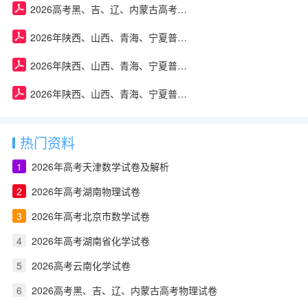
2026高考黑、吉、辽、内蒙古高考物理试卷
2026年陕西、山西、青海、宁夏普通高中学业水平选择性考试政治试卷及答案
2026年陕西、山西、青海、宁夏普通高中学业水平选择性考试物理试卷及答案
2026年陕西、山西、青海、宁夏普通高中学业水平选择性考试生物试卷及答案
热门资料
1
2026年高考天津数学试卷及解析
2
2026年高考湖南物理试卷
3
2026年高考北京市数学试卷
4
2026年高考湖南省化学试卷
5
2026高考云南化学试卷
6
2026高考黑、吉、辽、内蒙古高考物理试卷