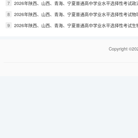
7
2026年陕西、山西、青海、宁夏普通高中学业水平选择性考试政
8
2026年陕西、山西、青海、宁夏普通高中学业水平选择性考试物
9
2026年陕西、山西、青海、宁夏普通高中学业水平选择性考试生
Copyrigh