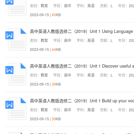
类别：
教案
学段：
高中
学科：
英语
贡献：
L
年份：
20
2023-09-15 |
45
KB
高中英语人教版选修二（2019）Unit 1 Using Langua
类别：
教案
学段：
高中
学科：
英语
贡献：
L
年份：
20
2023-09-15 |
44
KB
高中英语人教版选修二（2019）Unit 1 Discover useful s
类别：
教案
学段：
高中
学科：
英语
贡献：
L
年份：
20
2023-09-15 |
39
KB
高中英语人教版选修二（2019）Unit 1 Build up your vo
类别：
教案
学段：
高中
学科：
英语
贡献：
L
年份：
20
2023-09-15 |
39
KB