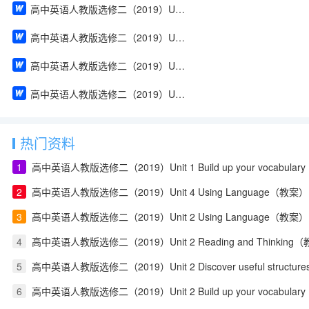
高中英语人教版选修二（2019）Unit 2 Build up your vocabulary（教案）
高中英语人教版选修二（2019）Unit 2 Assessing Your Progress & Project（教案）
高中英语人教版选修二（2019）Unit 1 Using Language（教案）
高中英语人教版选修二（2019）Unit 1 Reading and Thinking（教案）
热门资料
1
高中英语人教版选修二（2019）Unit 1 Build up your vocabula
2
高中英语人教版选修二（2019）Unit 4 Using Language（教案）
3
高中英语人教版选修二（2019）Unit 2 Using Language（教案）
4
高中英语人教版选修二（2019）Unit 2 Reading and Thinking
5
高中英语人教版选修二（2019）Unit 2 Discover useful structu
6
高中英语人教版选修二（2019）Unit 2 Build up your vocabula