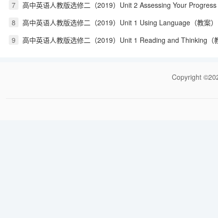
7
高中英语人教版选修二（2019）Unit 2 Assessing Your Progress
8
高中英语人教版选修二（2019）Unit 1 Using Language（教案）
9
高中英语人教版选修二（2019）Unit 1 Reading and Thinking
Copyrigh