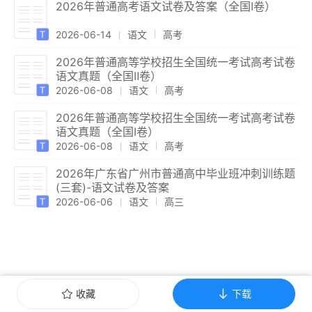
2026年普通高考语文试卷及答案（全国Ⅰ卷）
2026-06-14
语文
高考
2026年普通高等学校招生全国统一考试高考试卷
语文真题（全国Ⅱ卷）
2026-06-08
语文
高考
2026年普通高等学校招生全国统一考试高考试卷
语文真题（全国Ⅰ卷）
2026-06-08
语文
高考
2026年广东省广州市普通高中毕业班冲刺训练题
(三套)-语文试卷及答案
2026-06-06
语文
高三
收藏
下载