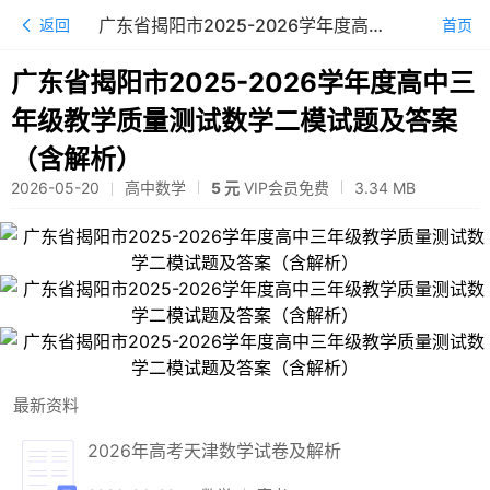
广东省揭阳市2025-2026学年度高中三年级教学质量测试数学二模试题及答案（含解析）
返回
首页
广东省揭阳市2025-2026学年度高中三
年级教学质量测试数学二模试题及答案
（含解析）
2026-05-20
高中数学
5 元
VIP会员免费
3.34
MB
最新资料
2026年高考天津数学试卷及解析