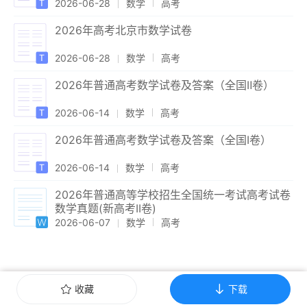
2026-06-28
数学
高考
2026年高考北京市数学试卷
2026-06-28
数学
高考
2026年普通高考数学试卷及答案（全国Ⅱ卷）
2026-06-14
数学
高考
2026年普通高考数学试卷及答案（全国Ⅰ卷）
2026-06-14
数学
高考
2026年普通高等学校招生全国统一考试高考试卷
数学真题(新高考II卷)
2026-06-07
数学
高考
收藏
下载