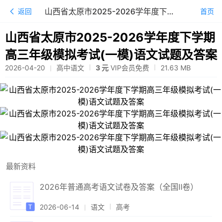
山西省太原市2025-2026学年度下学期高三年级模拟考试(一模)语文试题及答案
返回
首页
山西省太原市2025-2026学年度下学期
高三年级模拟考试(一模)语文试题及答案
2026-04-20
高中语文
3 元
VIP会员免费
21.63
MB
最新资料
2026年普通高考语文试卷及答案（全国Ⅱ卷）
2026-06-14
语文
高考