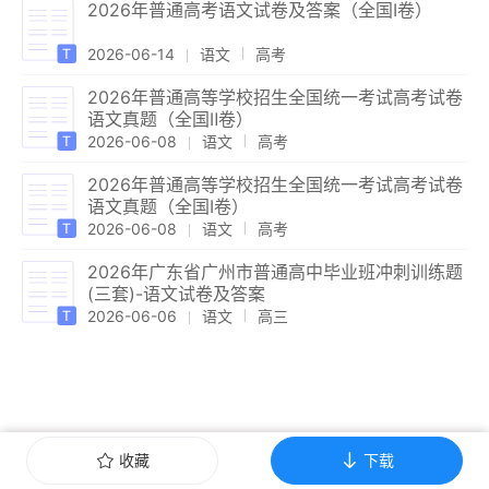
2026年普通高考语文试卷及答案（全国Ⅰ卷）
2026-06-14
语文
高考
2026年普通高等学校招生全国统一考试高考试卷
语文真题（全国Ⅱ卷）
2026-06-08
语文
高考
2026年普通高等学校招生全国统一考试高考试卷
语文真题（全国Ⅰ卷）
2026-06-08
语文
高考
2026年广东省广州市普通高中毕业班冲刺训练题
(三套)-语文试卷及答案
2026-06-06
语文
高三
收藏
下载