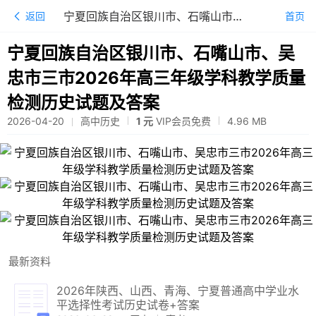
宁夏回族自治区银川市、石嘴山市、吴忠市三市2026年高三年级学科教学质量检测历史试题及答案
返回
首页
宁夏回族自治区银川市、石嘴山市、吴
忠市三市2026年高三年级学科教学质量
检测历史试题及答案
2026-04-20
高中历史
1 元
VIP会员免费
4.96
MB
最新资料
2026年陕西、山西、青海、宁夏普通高中学业水
平选择性考试历史试卷+答案