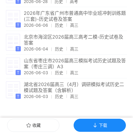
2026-06-28
历史
高考
2026年广东省广州市普通高中毕业班冲刺训练题
(三套)-历史试卷及答案
2026-06-06
历史
高三
北京市海淀区2026届高三高考二模-历史试卷及
答案
2026-06-04
历史
高三
山东省枣庄市2026届高三模拟考试历史试题及答
案（枣庄三调）A3
2026-06-03
历史
高三
湖北省2026届高三（4月）调研模拟考试历史二
模试题及答案（含解析）
2026-06-03
历史
高三
收藏
下载