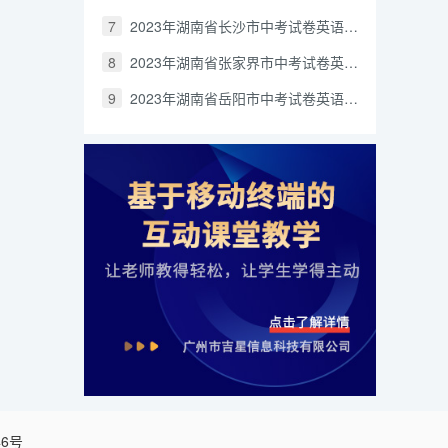
7
2023年湖南省长沙市中考试卷英语真题（解析版）
8
2023年湖南省张家界市中考试卷英语真题（解析版）
9
2023年湖南省岳阳市中考试卷英语真题（解析版）
46号