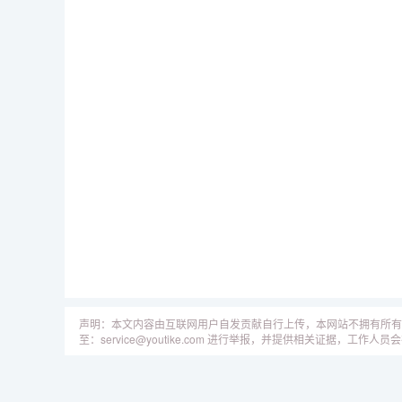
声明：本文内容由互联网用户自发贡献自行上传，本网站不拥有所有
至：service@youtike.com 进行举报，并提供相关证据，