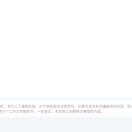
权，未作人工编辑处理，也不承担相关法律责任。如果您发现有涉嫌版权的内容，欢
工作人员会在5个工作日内联系你，一经查实，本站将立刻删除涉嫌侵权内容。