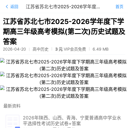
江苏省苏北七市2025-2026学年度下学期高三年级高考模拟(第二次)历史试题及答案
返回
首页
江苏省苏北七市2025-2026学年度下学
期高三年级高考模拟(第二次)历史试题及
答案
2026-04-20
高中历史
3 元
VIP会员免费
6.49
MB
最新资料
2026年陕西、山西、青海、宁夏普通高中学业水
平选择性考试历史试卷+答案