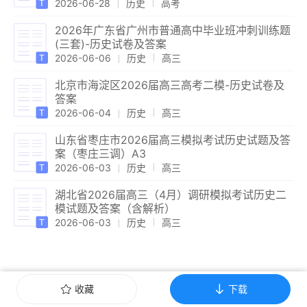
2026-06-28
历史
高考
2026年广东省广州市普通高中毕业班冲刺训练题
(三套)-历史试卷及答案
2026-06-06
历史
高三
北京市海淀区2026届高三高考二模-历史试卷及
答案
2026-06-04
历史
高三
山东省枣庄市2026届高三模拟考试历史试题及答
案（枣庄三调）A3
2026-06-03
历史
高三
湖北省2026届高三（4月）调研模拟考试历史二
模试题及答案（含解析）
2026-06-03
历史
高三
收藏
下载