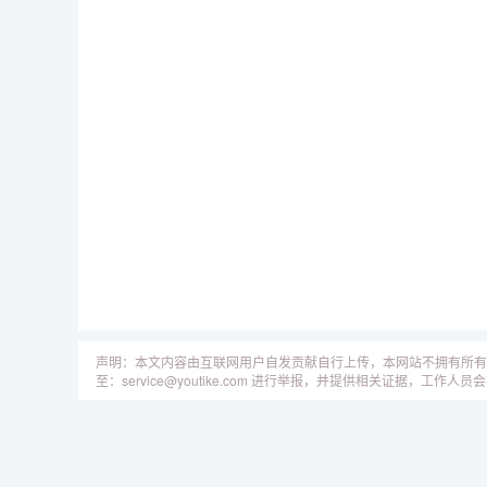
声明：本文内容由互联网用户自发贡献自行上传，本网站不拥有所有
至：service@youtike.com 进行举报，并提供相关证据，