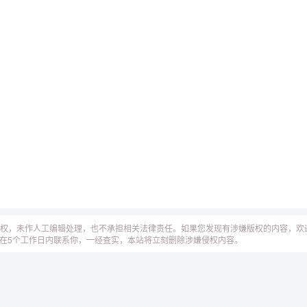
权，未作人工编辑处理，也不承担相关法律责任。如果您发现有涉嫌版权的内容，欢
工作人员会在5个工作日内联系你，一经查实，本站将立刻删除涉嫌侵权内容。