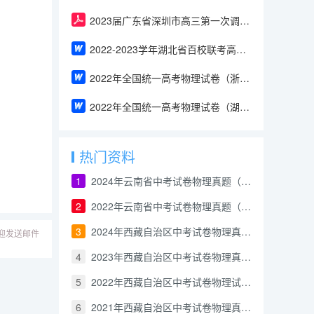
2023届广东省深圳市高三第一次调研考试物理试卷
2022-2023学年湖北省百校联考高三上学期10月联考物理试卷（含答案）
2022年全国统一高考物理试卷（浙江卷）含答案
2022年全国统一高考物理试卷（湖南卷）含答案
热门资料
1
2024年云南省中考试卷物理真题（解析版）
2
2022年云南省中考试卷物理真题（解析版）
3
2024年西藏自治区中考试卷物理真题（解析版）
迎发送邮件
4
2023年西藏自治区中考试卷物理真题（解析版）
5
2022年西藏自治区中考试卷物理试题（解析版）
6
2021年西藏自治区中考试卷物理真题及答案