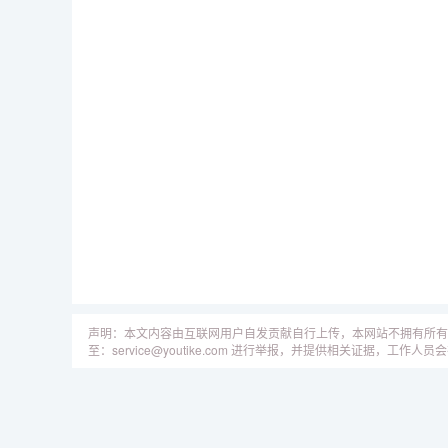
声明：本文内容由互联网用户自发贡献自行上传，本网站不拥有所有
至：service@youtike.com 进行举报，并提供相关证据，