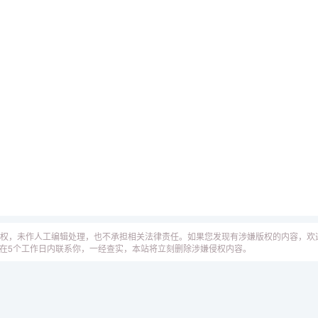
权，未作人工编辑处理，也不承担相关法律责任。如果您发现有涉嫌版权的内容，欢
工作人员会在5个工作日内联系你，一经查实，本站将立刻删除涉嫌侵权内容。