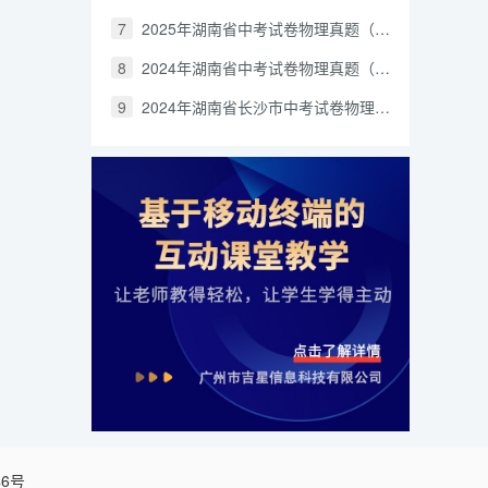
7
2025年湖南省中考试卷物理真题（含答案和解析）
8
2024年湖南省中考试卷物理真题（解析版）
9
2024年湖南省长沙市中考试卷物理真题（解析版）
46号